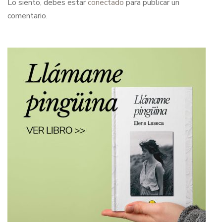
Lo siento, debes estar
conectado
para publicar un
comentario.