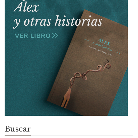
Buscar