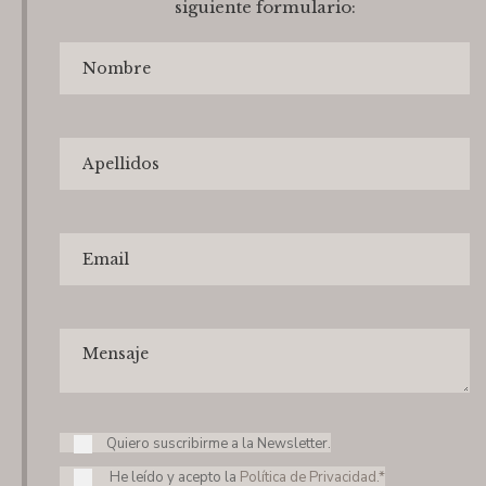
siguiente formulario:
Quiero suscribirme a la Newsletter.
He leído y acepto la
Política de Privacidad.*