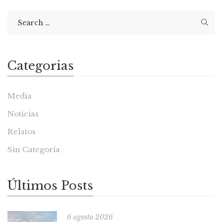
Categorias
Media
Noticias
Relatos
Sin Categoría
Últimos Posts
6 agosto 2026