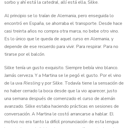
sorbo y ahí está la catedral, allí está ella, Silke.
Al principio se lo traían de Alemania, pero enseguida lo
encontró en España, se ahorraba el transporte. Desde hace
casi treinta años no compra otra marca, no bebe otro vino.
Es lo único que le queda de aquel curso en Alemania, y
depende de ese recuerdo para vivir. Para respirar. Para no
tirarse por el balcón.
Silke tenía un gusto exquisito. Siempre bebía vino blanco.
Jamás cerveza. Y a Martina se le pegó el gusto. Por el vino
de la uva
Riesling
y por Silke. Todavía tiene la sensación de
no haber cerrado la boca desde que la vio aparecer, justo
una semana después de comenzado el curso de alemán
avanzado. Silke estaba haciendo prácticas en sesiones de
conversación. A Martina le costó arrancarse a hablar. El
motivo no era tanto la difícil pronunciación de esta lengua