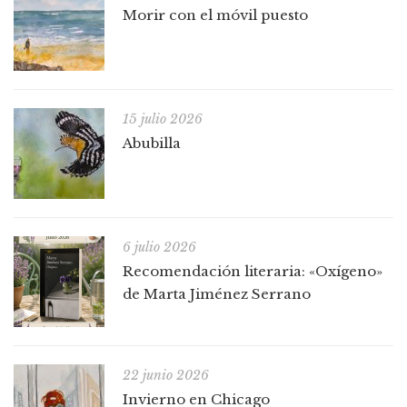
Morir con el móvil puesto
15 julio 2026
Abubilla
6 julio 2026
Recomendación literaria: «Oxígeno»
de Marta Jiménez Serrano
22 junio 2026
Invierno en Chicago