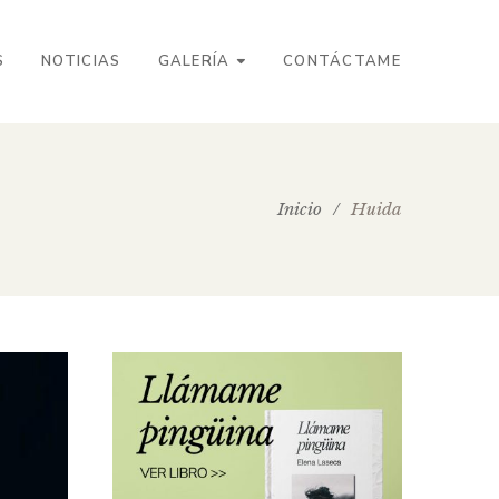
S
NOTICIAS
GALERÍA
CONTÁCTAME
Inicio
/
Huida