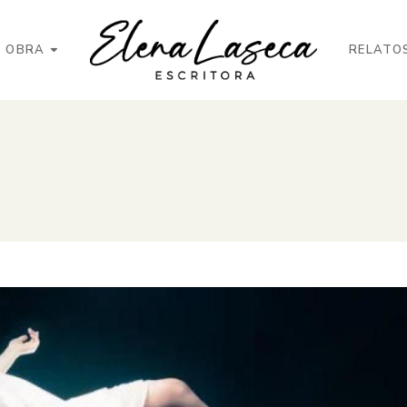
OBRA
RELATO