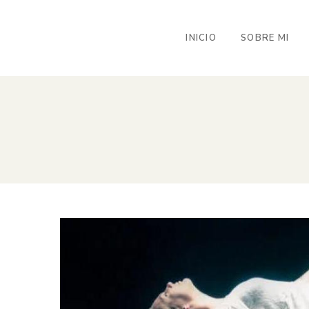
INICIO
SOBRE MI