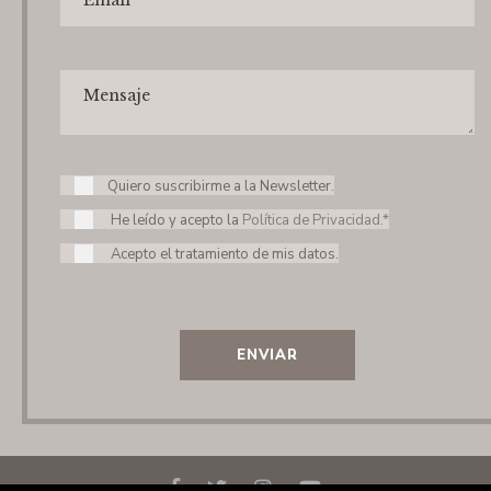
Quiero suscribirme a la Newsletter.
He leído y acepto la
Política de Privacidad.*
Acepto el tratamiento de mis datos.
ENVIAR