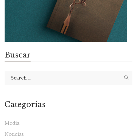
Buscar
Categorias
Media
Noticias