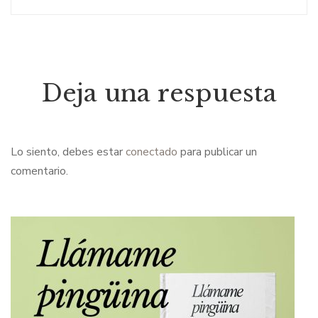
Deja una respuesta
Lo siento, debes estar
conectado
para publicar un
comentario.