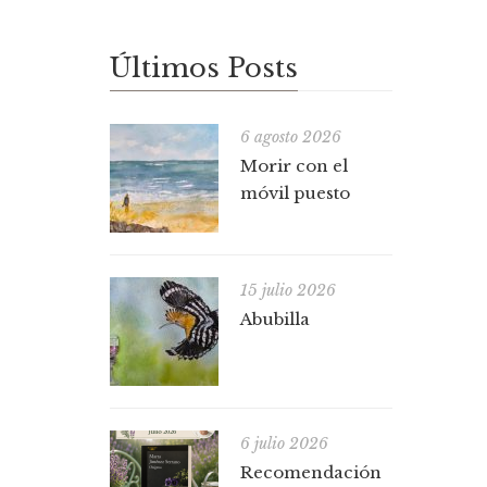
Últimos Posts
6 agosto 2026
Morir con el
móvil puesto
15 julio 2026
Abubilla
6 julio 2026
Recomendación