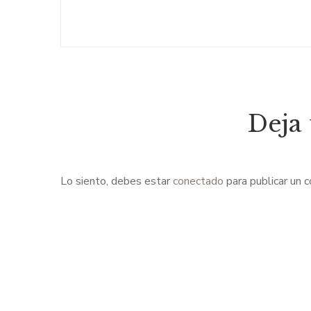
Deja
Lo siento, debes estar
conectado
para publicar un 