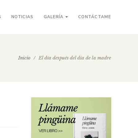
S
NOTICIAS
GALERÍA
CONTÁCTAME
Inicio
/
El día después del día de la madre