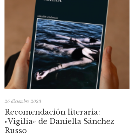
26 diciembre 2023
Recomendación literaria:
«Vigilia» de Daniella Sánchez
Russo