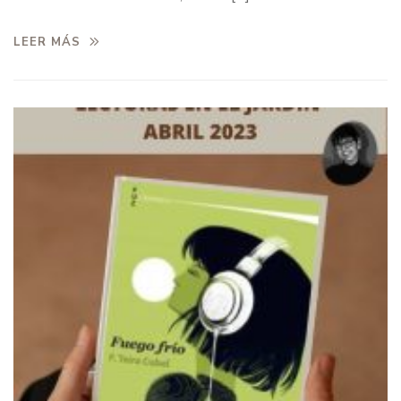
LEER MÁS