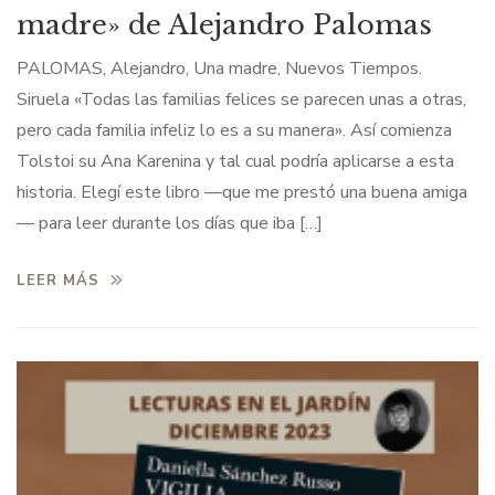
madre» de Alejandro Palomas
PALOMAS, Alejandro, Una madre, Nuevos Tiempos.
Siruela «Todas las familias felices se parecen unas a otras,
pero cada familia infeliz lo es a su manera». Así comienza
Tolstoi su Ana Karenina y tal cual podría aplicarse a esta
historia. Elegí este libro —que me prestó una buena amiga
— para leer durante los días que iba […]
LEER MÁS