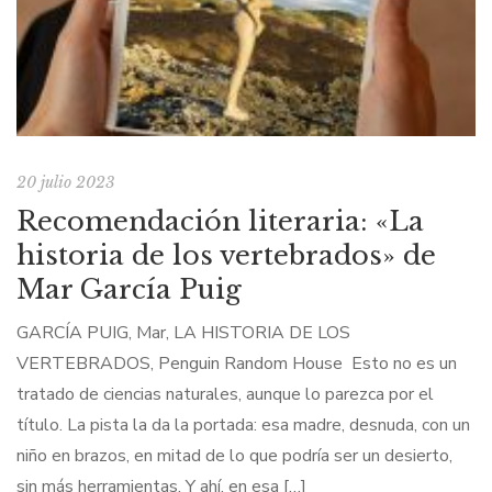
20 julio 2023
Recomendación literaria: «La
historia de los vertebrados» de
Mar García Puig
GARCÍA PUIG, Mar, LA HISTORIA DE LOS
VERTEBRADOS, Penguin Random House Esto no es un
tratado de ciencias naturales, aunque lo parezca por el
título. La pista la da la portada: esa madre, desnuda, con un
niño en brazos, en mitad de lo que podría ser un desierto,
sin más herramientas. Y ahí, en esa […]