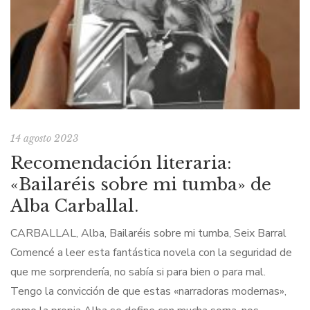
14 agosto 2023
Recomendación literaria:
«Bailaréis sobre mi tumba» de
Alba Carballal.
CARBALLAL, Alba, Bailaréis sobre mi tumba, Seix Barral
Comencé a leer esta fantástica novela con la seguridad de
que me sorprendería, no sabía si para bien o para mal.
Tengo la convicción de que estas «narradoras modernas»,