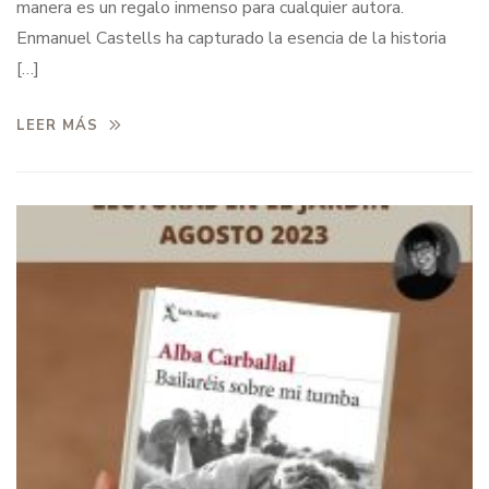
manera es un regalo inmenso para cualquier autora.
Enmanuel Castells ha capturado la esencia de la historia
[…]
LEER MÁS