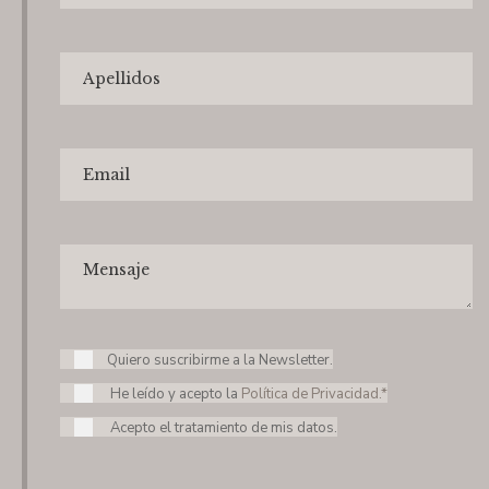
Quiero suscribirme a la Newsletter.
He leído y acepto la
Política de Privacidad.*
Acepto el tratamiento de mis datos.