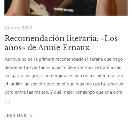
15 enero 2023
Recomendación literaria: «Los
años» de Annie Ernaux
Aunque no es la primera recomendación literaria que hago
desde esta «ventana», a partir de este mes incitaré a mis
amigas, y amigos, a sumergirse en una de mis «lecturas en
el jardín», quizás el lugar en el que más me gusta tener un
libro entre las manos. Y qué mejor comienzo que una obra
[…]
LEER MÁS