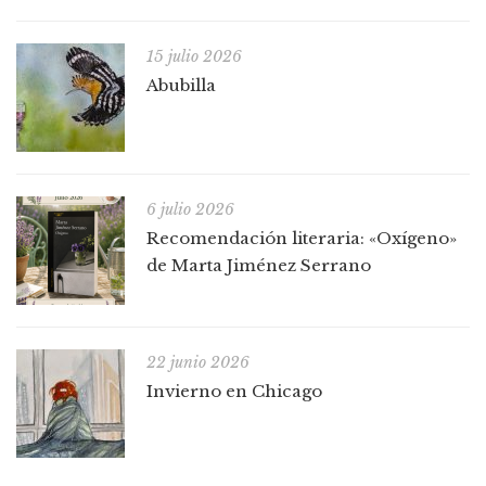
15 julio 2026
Abubilla
6 julio 2026
Recomendación literaria: «Oxígeno»
de Marta Jiménez Serrano
22 junio 2026
Invierno en Chicago