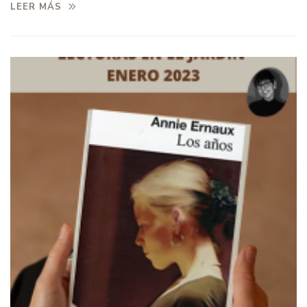
LEER MÁS