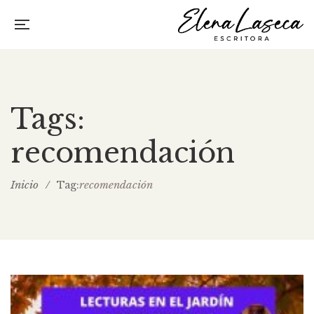
Tags:
recomendación
Inicio
/
recomendación
Tag: