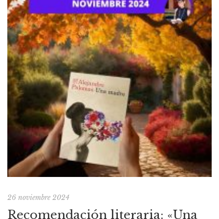
26 noviembre 2024
Recomendación literaria: «Una