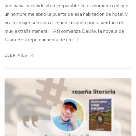
que había sucedido algo irreparable en el momento en que
un hombre me abrió la puerta de esa habitación de hotel y
vi a mi mujer sentada al fondo, mirando por la ventana de
muy extraña manera». Así comienza Delirio, la novela de
Laura Restrepo ganadora de un […]
LEER MÁS