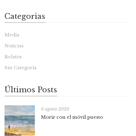
Categorias
Media
Noticias
Relatos
Sin Categoría
Últimos Posts
6 agosto 2026
Morir con el móvil puesto