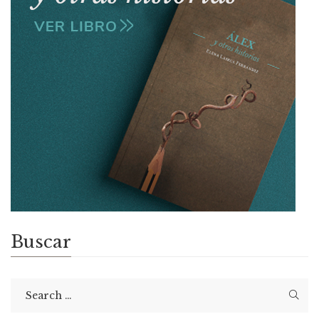
Buscar