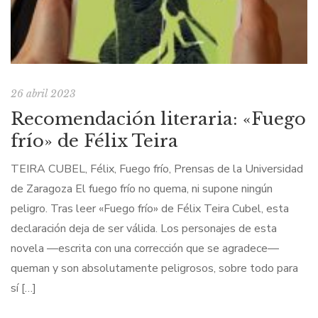
26 abril 2023
Recomendación literaria: «Fuego
frío» de Félix Teira
TEIRA CUBEL, Félix, Fuego frío, Prensas de la Universidad
de Zaragoza El fuego frío no quema, ni supone ningún
peligro. Tras leer «Fuego frío» de Félix Teira Cubel, esta
declaración deja de ser válida. Los personajes de esta
novela —escrita con una corrección que se agradece—
queman y son absolutamente peligrosos, sobre todo para
sí […]