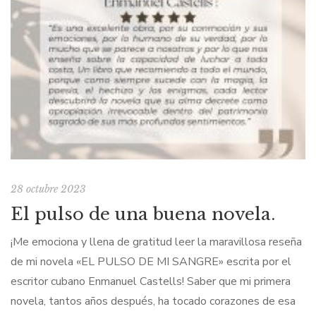
28 octubre 2023
El pulso de una buena novela.
¡Me emociona y llena de gratitud leer la maravillosa reseña
de mi novela «EL PULSO DE MI SANGRE» escrita por el
escritor cubano Enmanuel Castells! Saber que mi primera
novela, tantos años después, ha tocado corazones de esa