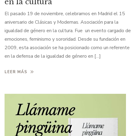
en la cultura
El pasado 19 de noviembre, celebramos en Madrid el 15
aniversario de Clásicas y Modernas. Asociación para la
igualdad de género en la cultura. Fue un evento cargado de
emociones, feminismo y sororidad. Desde su fundación en
2009, esta asociación se ha posicionado como un referente
en la defensa de la igualdad de género en […]
LEER MÁS