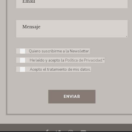
Quiero suscribirme a la Newsletter.
He leído y acepto la
Política de Privacidad.*
Acepto el tratamiento de mis datos.
ENVIAR