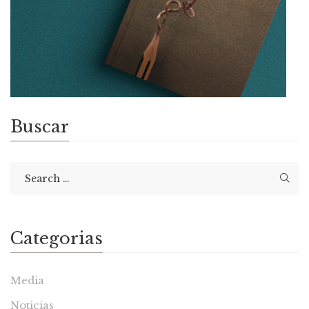
Buscar
Categorias
Media
Noticias