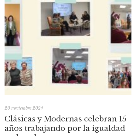
20 noviembre 2024
Clásicas y Modernas celebran 15
años trabajando por la igualdad