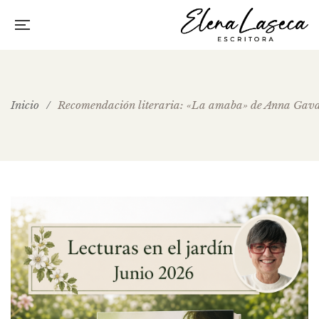
Inicio
/
Recomendación literaria: «La amaba» de Anna Gav