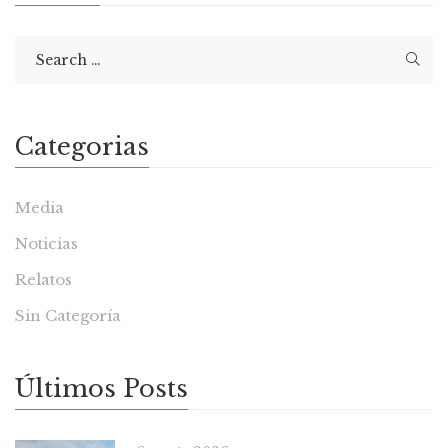
Categorias
Media
Noticias
Relatos
Sin Categoría
Últimos Posts