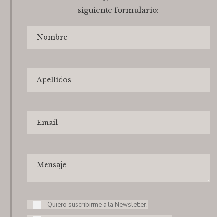
siguiente formulario:
Quiero suscribirme a la Newsletter.