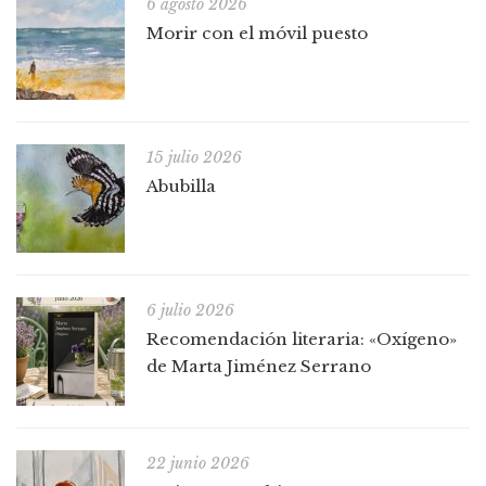
6 agosto 2026
Morir con el móvil puesto
15 julio 2026
Abubilla
6 julio 2026
Recomendación literaria: «Oxígeno»
de Marta Jiménez Serrano
22 junio 2026