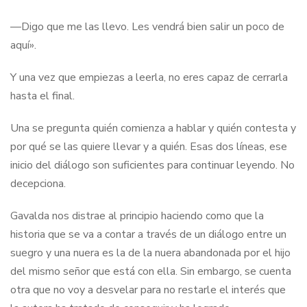
—Digo que me las llevo. Les vendrá bien salir un poco de
aquí».
Y una vez que empiezas a leerla, no eres capaz de cerrarla
hasta el final.
Una se pregunta quién comienza a hablar y quién contesta y
por qué se las quiere llevar y a quién. Esas dos líneas, ese
inicio del diálogo son suficientes para continuar leyendo. No
decepciona.
Gavalda nos distrae al principio haciendo como que la
historia que se va a contar a través de un diálogo entre un
suegro y una nuera es la de la nuera abandonada por el hijo
del mismo señor que está con ella. Sin embargo, se cuenta
otra que no voy a desvelar para no restarle el interés que