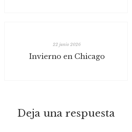
22 junio 2026
Invierno en Chicago
Deja una respuesta