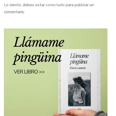
Lo siento, debes estar
conectado
para publicar un
comentario.