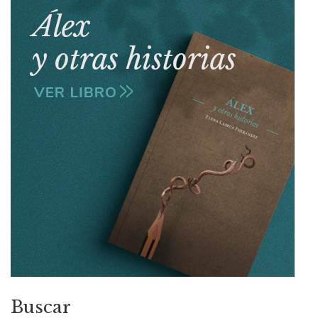
Buscar