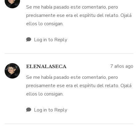
Se me había pasado este comentario, pero
precisamente ese era el espíritu del relato. Ojalá
ellos lo consigan.
Log in to Reply
7 años ago
ELENALASECA
Se me había pasado este comentario, pero
precisamente ese era el espíritu del relato. Ojalá
ellos lo consigan.
Log in to Reply