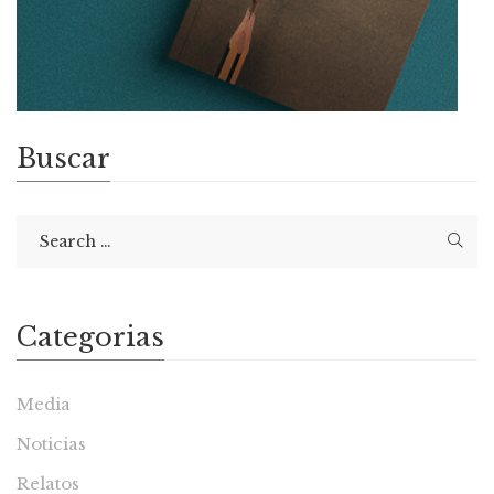
Buscar
Categorias
Media
Noticias
Relatos