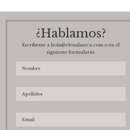
¿Hablamos?
Escríbeme a hola@elenalaseca.com o en el
siguiente formulario: