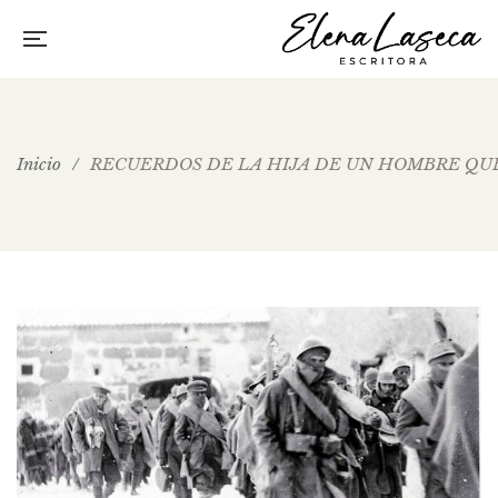
Inicio
/
RECUERDOS DE LA HIJA DE UN HOMBRE QUE VIV