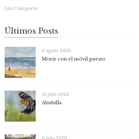
Sin Categoría
Últimos Posts
6 agosto 2026
Morir con el móvil puesto
15 julio 2026
Abubilla
6 julio 2026