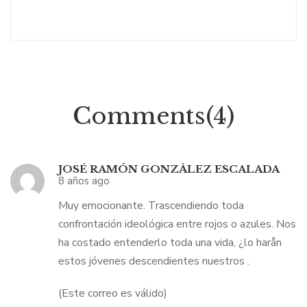
Comments(4)
JOSÉ RAMÓN GONZÅLEZ ESCALADA
8 años ago
Muy emocionante. Trascendiendo toda
confrontación ideológica entre rojos o azules. Nos
ha costado entenderlo toda una vida, ¿lo harån
estos jóvenes descendientes nuestros .
(Este correo es válido)