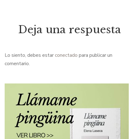
Deja una respuesta
Lo siento, debes estar
conectado
para publicar un
comentario.