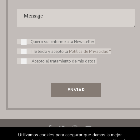
Quiero suscribirme a la Newsletter.
He leído y acepto la
Política de Privacidad.*
Acepto el tratamiento de mis datos.
ENVIAR
Utilizamos cookies para asegurar que damos la mejor