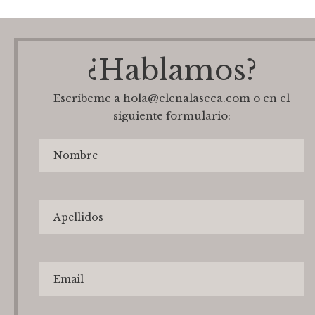
¿Hablamos?
Escríbeme a hola@elenalaseca.com o en el
siguiente formulario: