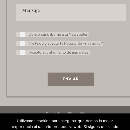
Quiero suscribirme a la Newsletter.
He leído y acepto la
Política de Privacidad.*
Acepto el tratamiento de mis datos.
ENVIAR
Utilizamos cookies para asegurar que damos la mejor
experiencia al usuario en nuestra web. Si sigues utilizando
© 2020 Elena Laseca