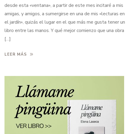
desde esta «ventana», a partir de este mes incitaré a mis
amigas, y amigos, a sumergirse en una de mis «lecturas en
el jardín», quizás el lugar en el que más me gusta tener un
libro entre las manos. Y qué mejor comienzo que una obra
[…]
LEER MÁS