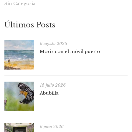
Sin Categoría
Últimos Posts
6 agosto 2026
Morir con el móvil puesto
15 julio 2026
Abubilla
6 julio 2026