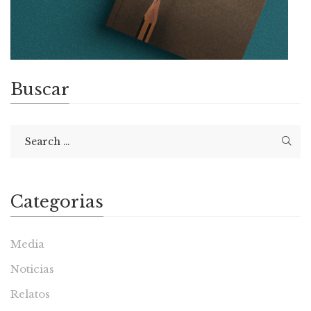
Buscar
Categorias
Media
Noticias
Relatos