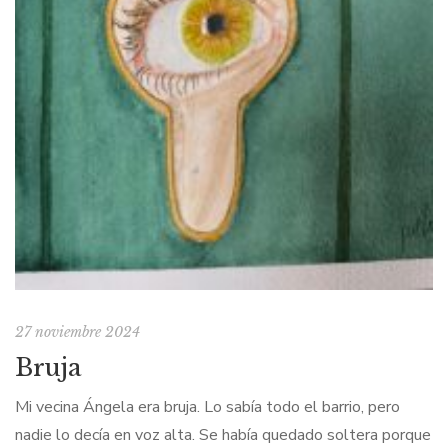
27 noviembre 2024
Bruja
Mi vecina Ángela era bruja. Lo sabía todo el barrio, pero
nadie lo decía en voz alta. Se había quedado soltera porque