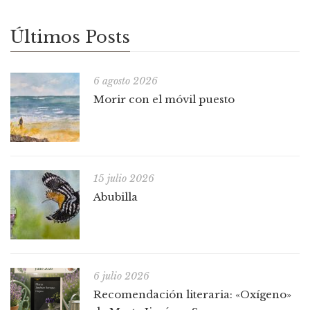
Últimos Posts
6 agosto 2026
Morir con el móvil puesto
15 julio 2026
Abubilla
6 julio 2026
Recomendación literaria: «Oxígeno»