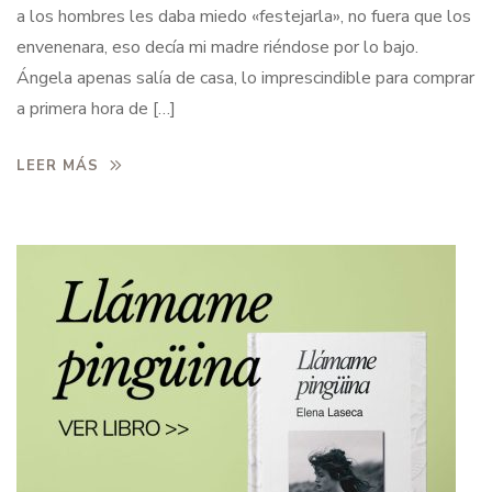
a los hombres les daba miedo «festejarla», no fuera que los
envenenara, eso decía mi madre riéndose por lo bajo.
Ángela apenas salía de casa, lo imprescindible para comprar
a primera hora de […]
LEER MÁS