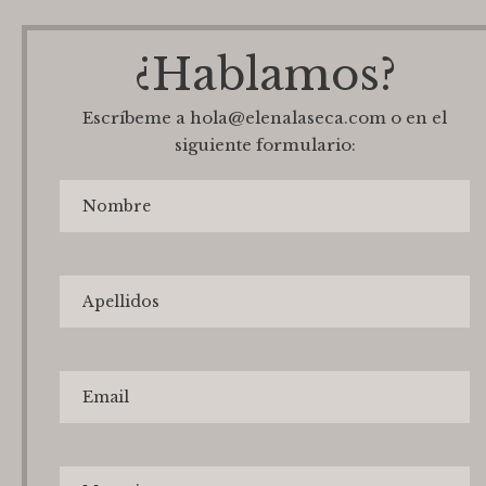
¿Hablamos?
Escríbeme a hola@elenalaseca.com o en el
siguiente formulario: