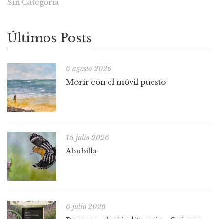
Sin Categoría
Últimos Posts
6 agosto 2026
Morir con el móvil puesto
15 julio 2026
Abubilla
6 julio 2026