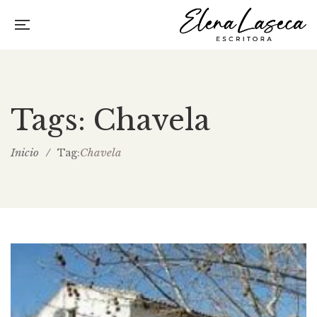
Tags: Chavela
Inicio
/
Chavela
Tag: