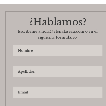
¿Hablamos?
Escríbeme a hola@elenalaseca.com o en el
siguiente formulario: