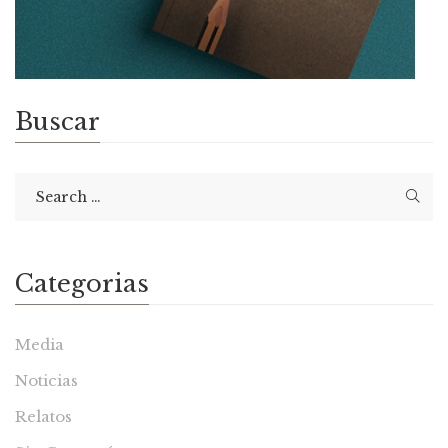
Buscar
Categorias
Media
Noticias
Relatos