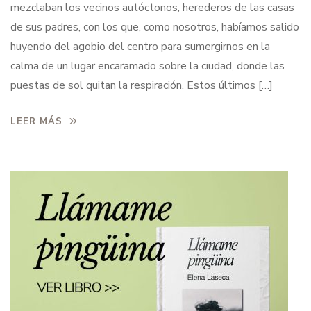
mezclaban los vecinos autóctonos, herederos de las casas
de sus padres, con los que, como nosotros, habíamos salido
huyendo del agobio del centro para sumergirnos en la
calma de un lugar encaramado sobre la ciudad, donde las
puestas de sol quitan la respiración. Estos últimos […]
LEER MÁS