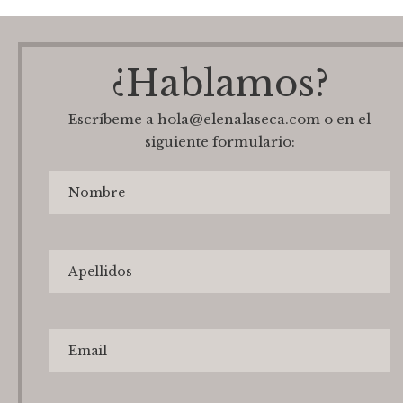
¿Hablamos?
Escríbeme a hola@elenalaseca.com o en el
siguiente formulario: