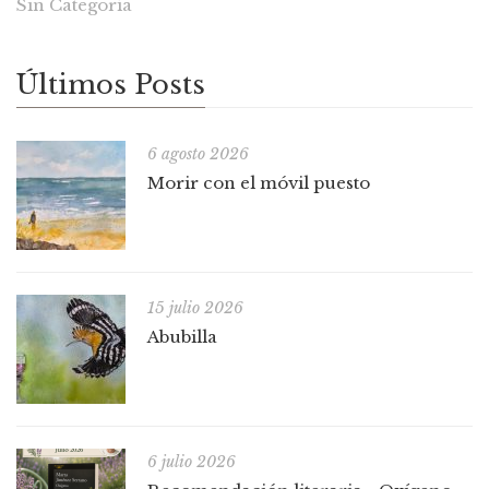
Sin Categoría
Últimos Posts
6 agosto 2026
Morir con el móvil puesto
15 julio 2026
Abubilla
6 julio 2026