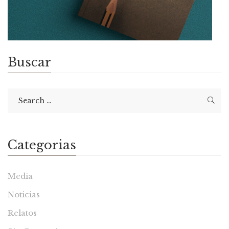
Buscar
Categorias
Media
Noticias
Relatos