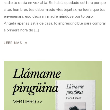
nadie lo decía en voz alta. Se había quedado soltera porque
a los hombres les daba miedo «festejarla», no fuera que los
envenenara, eso decía mi madre riéndose por lo bajo.
Ángela apenas salía de casa, lo imprescindible para comprar
a primera hora de […]
LEER MÁS