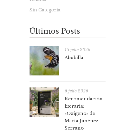
Sin Categoría
Últimos Posts
15 julio 2026
Abubilla
6 julio 2026
Recomendación
literaria:
«Oxígeno» de
Marta Jiménez
Serrano