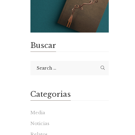
Buscar
Categorias
Media
Noticias
Relatos