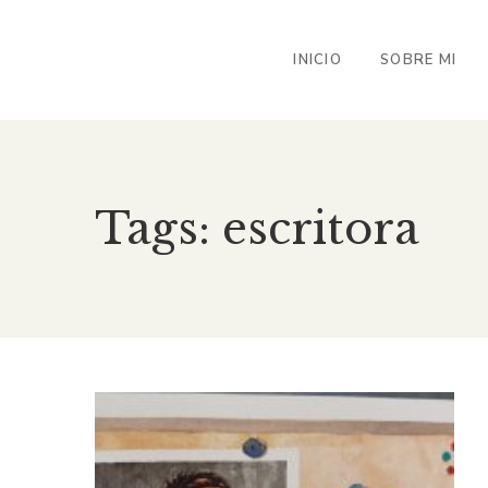
INICIO
SOBRE MI
Tags: escritora