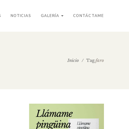
S
NOTICIAS
GALERÍA
CONTÁCTAME
Inicio
/
faro
Tag: