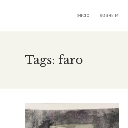
INICIO
SOBRE MI
Tags: faro