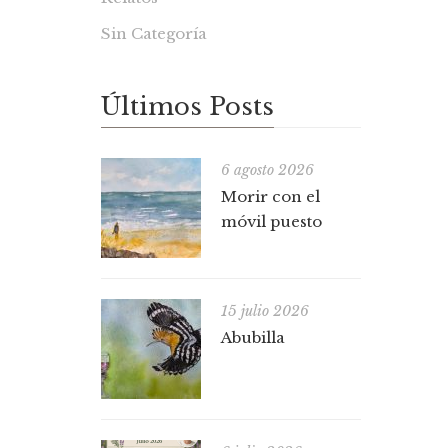
Sin Categoría
Últimos Posts
6 agosto 2026
Morir con el
móvil puesto
15 julio 2026
Abubilla