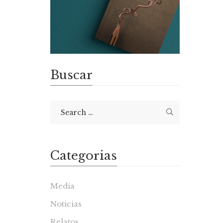
Buscar
Categorias
Media
Noticias
Relatos