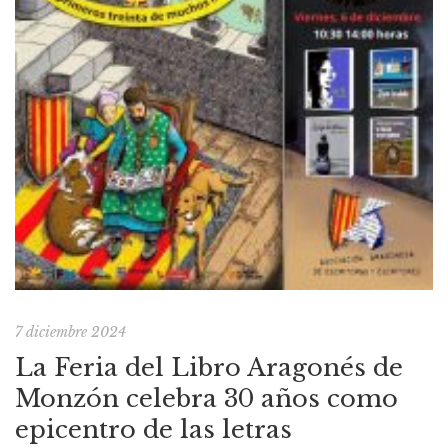
7 diciembre 2024
La Feria del Libro Aragonés de
Monzón celebra 30 años como
epicentro de las letras