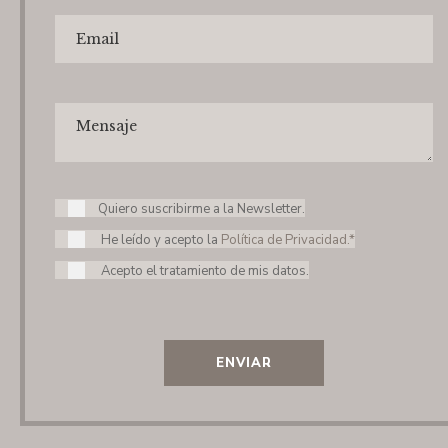
Quiero suscribirme a la Newsletter.
He leído y acepto la
Política de Privacidad.*
Acepto el tratamiento de mis datos.
ENVIAR