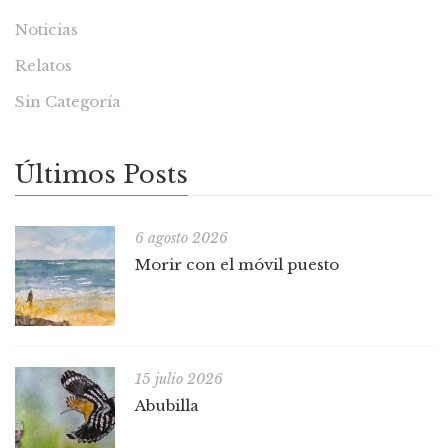
Noticias
Relatos
Sin Categoría
Últimos Posts
6 agosto 2026
Morir con el móvil puesto
15 julio 2026
Abubilla