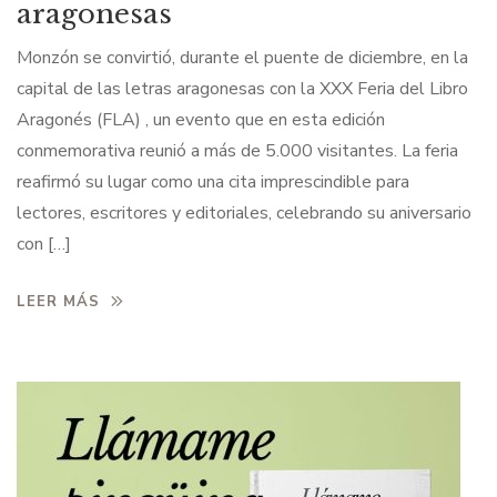
aragonesas
Monzón se convirtió, durante el puente de diciembre, en la
capital de las letras aragonesas con la XXX Feria del Libro
Aragonés (FLA) , un evento que en esta edición
conmemorativa reunió a más de 5.000 visitantes. La feria
reafirmó su lugar como una cita imprescindible para
lectores, escritores y editoriales, celebrando su aniversario
con […]
LEER MÁS