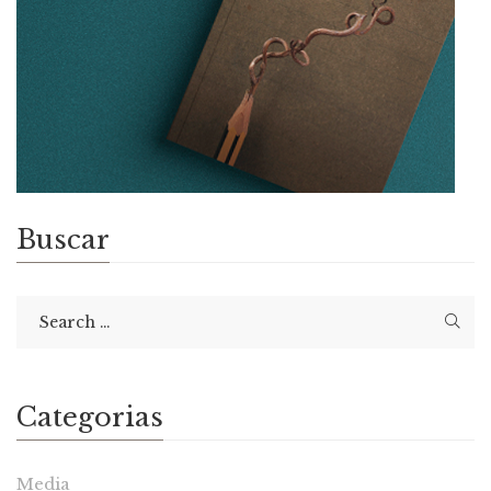
Buscar
Categorias
Media