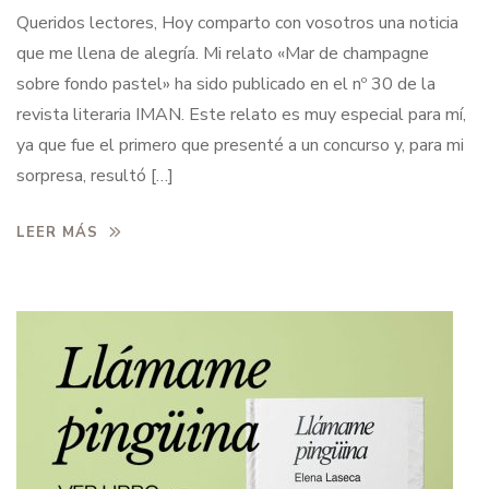
Queridos lectores, Hoy comparto con vosotros una noticia
que me llena de alegría. Mi relato «Mar de champagne
sobre fondo pastel» ha sido publicado en el nº 30 de la
revista literaria IMAN. Este relato es muy especial para mí,
ya que fue el primero que presenté a un concurso y, para mi
sorpresa, resultó […]
LEER MÁS