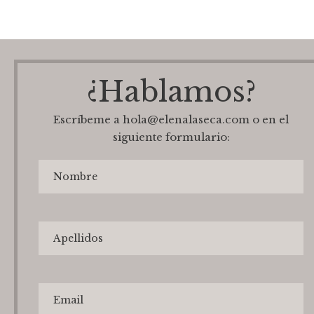
¿Hablamos?
Escríbeme a hola@elenalaseca.com o en el
siguiente formulario: