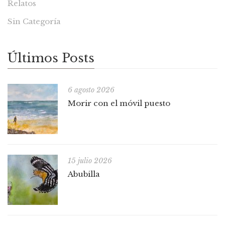
Relatos
Sin Categoría
Últimos Posts
6 agosto 2026
Morir con el móvil puesto
15 julio 2026
Abubilla