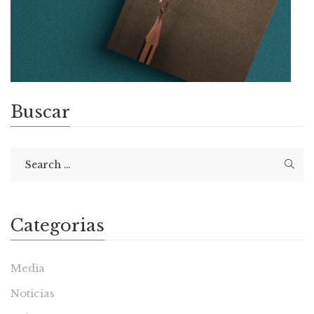
Buscar
Categorias
Media
Noticias