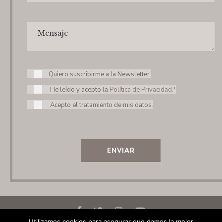
Quiero suscribirme a la Newsletter.
He leído y acepto la
Política de Privacidad.*
Acepto el tratamiento de mis datos.
ENVIAR
Utilizamos cookies para asegurar que damos la mejor