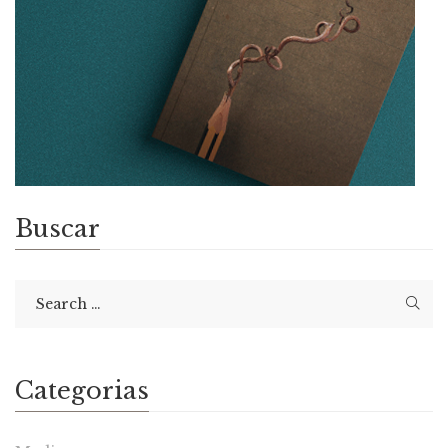
Buscar
Categorias