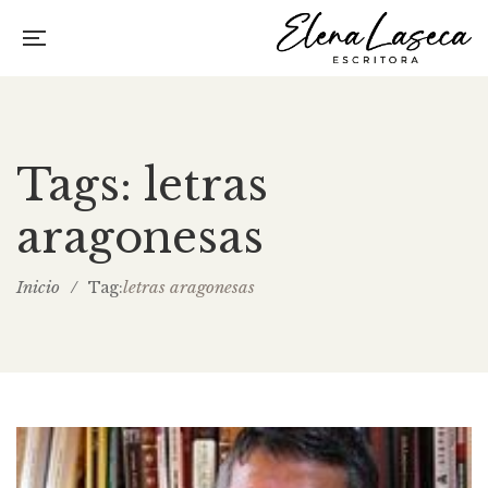
Tags: letras
aragonesas
Inicio
/
letras aragonesas
Tag: