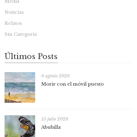
Media
Noticias
Relatos
Sin Categoría
Últimos Posts
6 agosto 2026
Morir con el móvil puesto
15 julio 2026
Abubilla