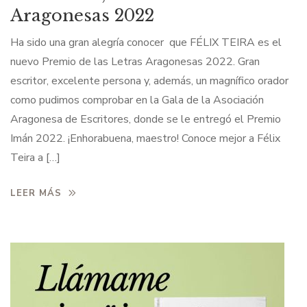
Aragonesas 2022
Ha sido una gran alegría conocer que FÉLIX TEIRA es el
nuevo Premio de las Letras Aragonesas 2022. Gran
escritor, excelente persona y, además, un magnífico orador
como pudimos comprobar en la Gala de la Asociación
Aragonesa de Escritores, donde se le entregó el Premio
Imán 2022. ¡Enhorabuena, maestro! Conoce mejor a Félix
Teira a […]
LEER MÁS