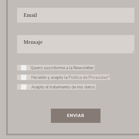
Quiero suscribirme a la Newsletter.
He leído y acepto la
Política de Privacidad.*
Acepto el tratamiento de mis datos.
ENVIAR