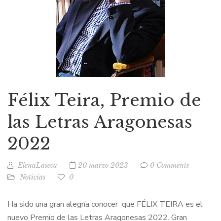
Félix Teira, Premio de
las Letras Aragonesas
2022
ElenaLaseca
20 marzo 2023
0 Comments
Noticias
0
Ha sido una gran alegría conocer que FÉLIX TEIRA es el
nuevo Premio de las Letras Aragonesas 2022. Gran