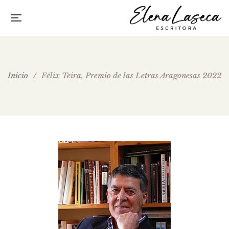
Inicio
/
Félix Teira, Premio de las Letras Aragonesas 2022