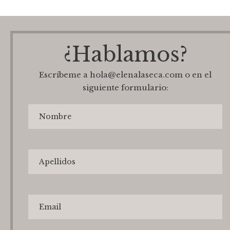
¿Hablamos?
Escríbeme a hola@elenalaseca.com o en el
siguiente formulario: