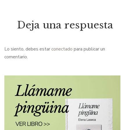
Deja una respuesta
Lo siento, debes estar
conectado
para publicar un
comentario.