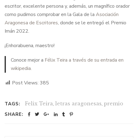
escritor, excelente persona y, además, un magnífico orador
como pudimos comprobar en la Gala de la
Asociación
Aragonesa de Escritores
, donde se le entregó el Premio
Imán 2022.
¡Enhorabuena, maestro!
Conoce mejor a
Félix Teira a través de su entrada en
wikipedia.
Post Views:
385
Felix Teira
,
letras aragonesas
,
premio
TAGS:
SHARE: