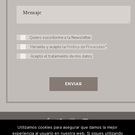
Quiero suscribirme a la Newsletter.
He leído y acepto la
Política de Privacidad.*
Acepto el tratamiento de mis datos.
ENVIAR
Utilizamos cookies para asegurar que damos la mejor
experiencia al usuario en nuestra web. Si sigues utilizando