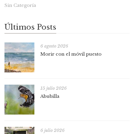
Sin Categoría
Últimos Posts
6 agosto 2026
Morir con el móvil puesto
15 julio 2026
Abubilla
6 julio 2026