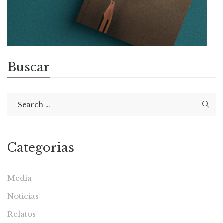
Buscar
Categorias
Media
Noticias
Relatos