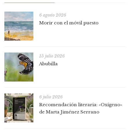
6 agosto 2026
Morir con el móvil puesto
15 julio 2026
Abubilla
6 julio 2026
Recomendación literaria: «Oxígeno»
de Marta Jiménez Serrano