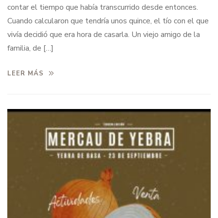
contar el tiempo que había transcurrido desde entonces.
Cuando calcularon que tendría unos quince, el tío con el que
vivía decidió que era hora de casarla. Un viejo amigo de la
familia, de […]
LEER MÁS