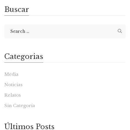
Buscar
Categorias
Media
Noticias
Relatos
Sin Categoría
Últimos Posts