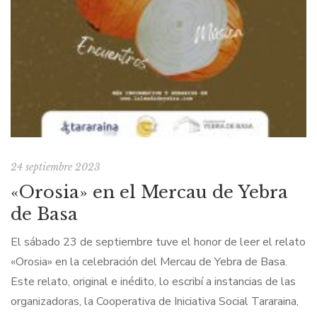
24 septiembre 2023
«Orosia» en el Mercau de Yebra
de Basa
El sábado 23 de septiembre tuve el honor de leer el relato
«Orosia» en la celebración del Mercau de Yebra de Basa.
Este relato, original e inédito, lo escribí a instancias de las
organizadoras, la Cooperativa de Iniciativa Social Tararaina,