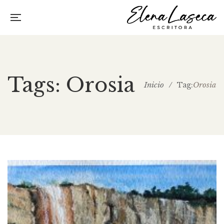
Tags: Orosia
Inicio
/
Orosia
Tag: