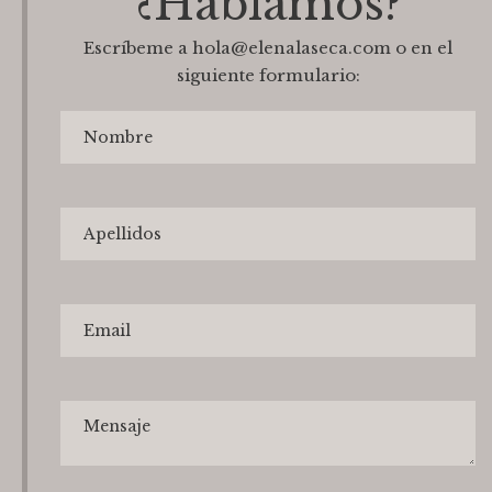
¿Hablamos?
Escríbeme a hola@elenalaseca.com o en el
siguiente formulario: