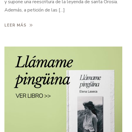
y supone una reescritura de la leyenda de santa Orosia.
Además, a petición de las […]
LEER MÁS