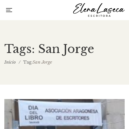
Tags: San Jorge
Inicio
/
San Jorge
Tag: