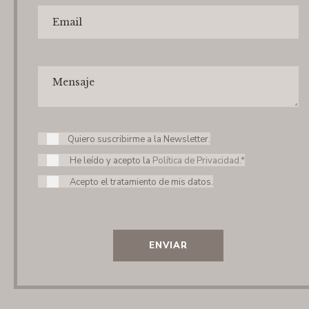
Quiero suscribirme a la Newsletter.
He leído y acepto la
Política de Privacidad.*
Acepto el tratamiento de mis datos.
ENVIAR