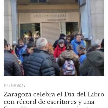
24 abril 2024
Zaragoza celebra el Día del Libro
con récord de escritores y una