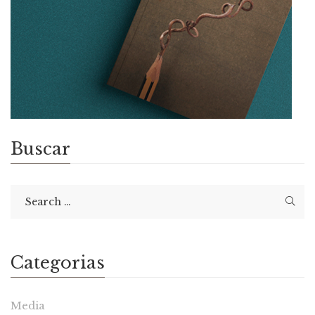
Buscar
Categorias
Media