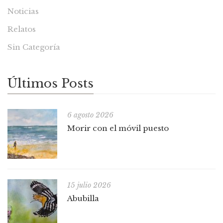
Noticias
Relatos
Sin Categoría
Últimos Posts
6 agosto 2026
Morir con el móvil puesto
15 julio 2026
Abubilla