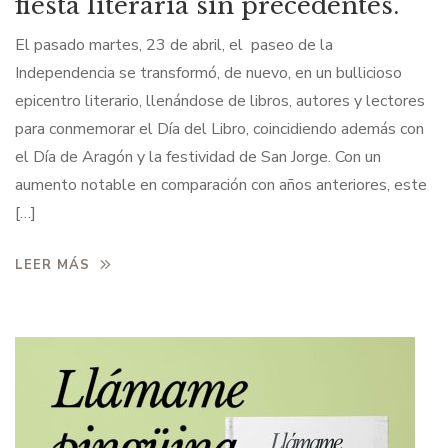
fiesta literaria sin precedentes.
El pasado martes, 23 de abril, el paseo de la
Independencia se transformó, de nuevo, en un bullicioso
epicentro literario, llenándose de libros, autores y lectores
para conmemorar el Día del Libro, coincidiendo además con
el Día de Aragón y la festividad de San Jorge. Con un
aumento notable en comparación con años anteriores, este
[…]
LEER MÁS