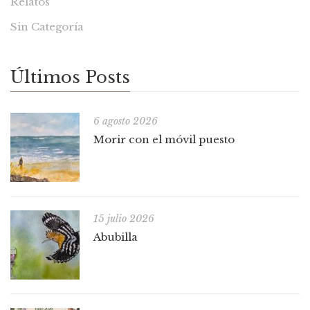
Relatos
Sin Categoría
Últimos Posts
6 agosto 2026
Morir con el móvil puesto
15 julio 2026
Abubilla