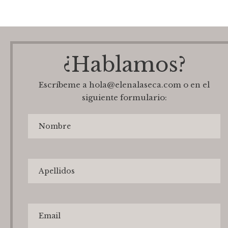
¿Hablamos?
Escríbeme a hola@elenalaseca.com o en el
siguiente formulario: