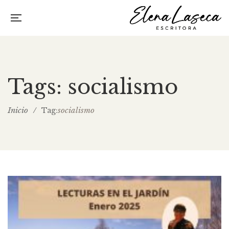
Tags: socialismo
Inicio
/
socialismo
Tag: