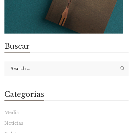
Buscar
Categorias
Media
Noticias