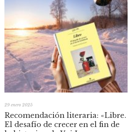
29 enero 2025
Recomendación literaria: «Libre.
El desafío de crecer en el fin de