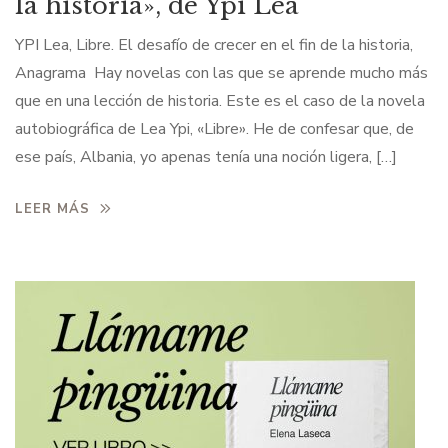
la historia», de Ypi Lea
YPI Lea, Libre. El desafío de crecer en el fin de la historia,
Anagrama Hay novelas con las que se aprende mucho más
que en una lección de historia. Este es el caso de la novela
autobiográfica de Lea Ypi, «Libre». He de confesar que, de
ese país, Albania, yo apenas tenía una noción ligera, […]
LEER MÁS