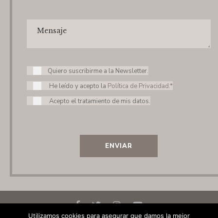
Quiero suscribirme a la Newsletter.
He leído y acepto la
Política de Privacidad.*
Acepto el tratamiento de mis datos.
ENVIAR
Utilizamos cookies para asegurar que damos la mejor