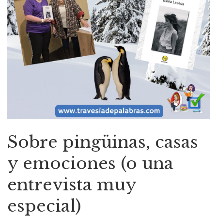
Sobre pingüinas, casas
y emociones (o una
entrevista muy
especial)