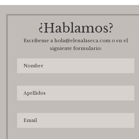
¿Hablamos?
Escríbeme a hola@elenalaseca.com o en el
siguiente formulario: