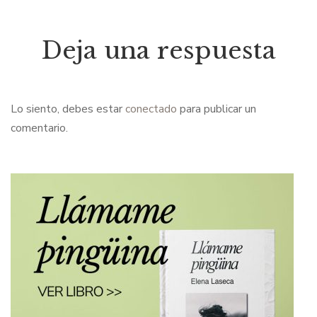
Deja una respuesta
Lo siento, debes estar
conectado
para publicar un
comentario.