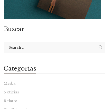
Buscar
Categorias
Media
Noticias
Relatos