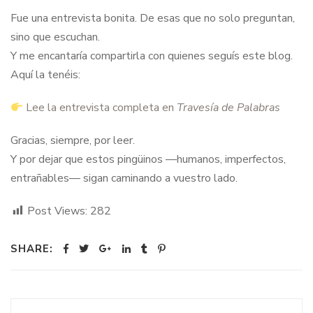
Fue una entrevista bonita. De esas que no solo preguntan,
sino que escuchan.
Y me encantaría compartirla con quienes seguís este blog.
Aquí la tenéis:
Lee la entrevista completa en
Travesía de Palabras
Gracias, siempre, por leer.
Y por dejar que estos pingüinos —humanos, imperfectos,
entrañables— sigan caminando a vuestro lado.
Post Views:
282
SHARE: