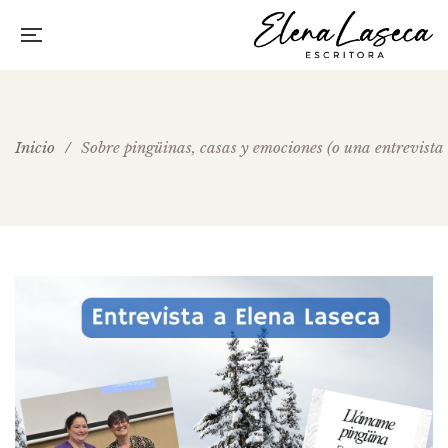
Inicio
/
Sobre pingüinas, casas y emociones (o una entrevista