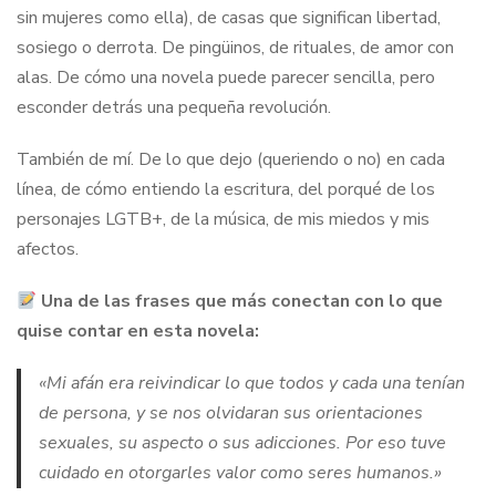
sin mujeres como ella), de casas que significan libertad,
sosiego o derrota. De pingüinos, de rituales, de amor con
alas. De cómo una novela puede parecer sencilla, pero
esconder detrás una pequeña revolución.
También de mí. De lo que dejo (queriendo o no) en cada
línea, de cómo entiendo la escritura, del porqué de los
personajes LGTB+, de la música, de mis miedos y mis
afectos.
Una de las frases que más conectan con lo que
quise contar en esta novela:
«Mi afán era reivindicar lo que todos y cada una tenían
de persona, y se nos olvidaran sus orientaciones
sexuales, su aspecto o sus adicciones. Por eso tuve
cuidado en otorgarles valor como seres humanos.»