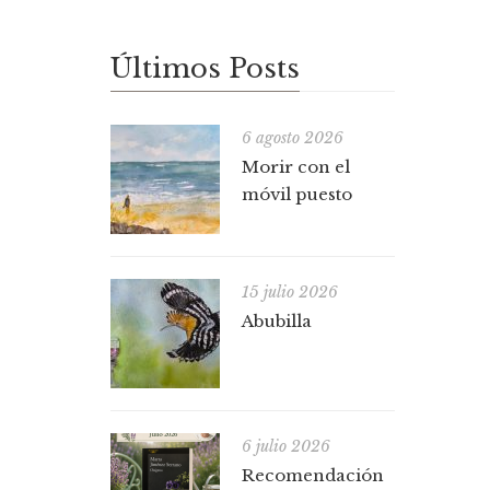
Últimos Posts
6 agosto 2026
Morir con el
móvil puesto
15 julio 2026
Abubilla
6 julio 2026
Recomendación