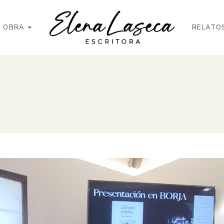
OBRA
RELATO