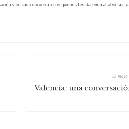
ación y en cada encuentro con quienes les dan vida al abrir sus p
13 mayo