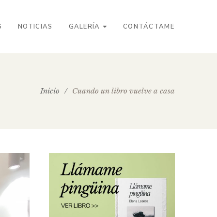
S
NOTICIAS
GALERÍA
CONTÁCTAME
Inicio
/
Cuando un libro vuelve a casa