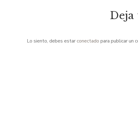
Deja
Lo siento, debes estar
conectado
para publicar un 