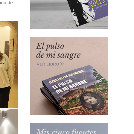
gado de