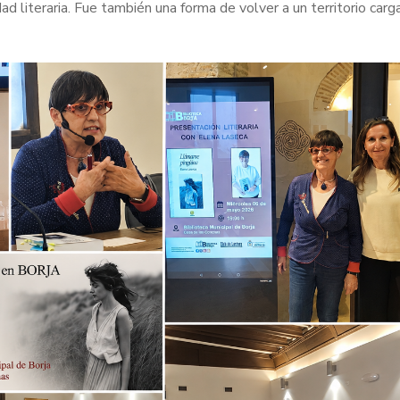
dad literaria. Fue también una forma de volver a un territorio car