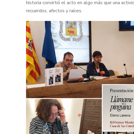
historia convirtió el acto en algo más que una activi
recuerdos, afectos y raíces.