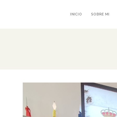
INICIO
SOBRE MI