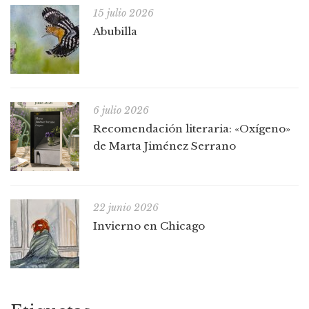
15 julio 2026
Abubilla
6 julio 2026
Recomendación literaria: «Oxígeno»
de Marta Jiménez Serrano
22 junio 2026
Invierno en Chicago