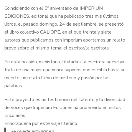
Coincidiendo con el 5º aniversario de IMPERIUM
EDICIONES, editorial que ha publicado tres mis últimos
libros, el pasado domingo, 24 de septiembre, se presentó
el libro colectivo CALIOPE, en el que treinta y siete
autores que publicamos con Imperium aportamos un relato
breve sobre el mismo tema: el escritor/la escritora.
En esta ocasión, mi historia, titulada «La escritora secreta»,
trata de una mujer que nunca supimos que escribía hasta su
muerte, un relato lleno de misterio y pasión por las
palabras.
Este proyecto es un testimonio del talento y la diversidad
de voces que Imperium Ediciones ha promovido en estos
cinco años.
Enhorabuena por este viaje literario.
Se puede adquirir en