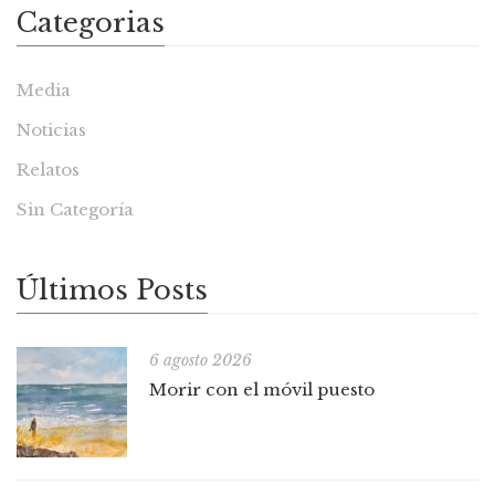
Categorias
Media
Noticias
Relatos
Sin Categoría
Últimos Posts
6 agosto 2026
Morir con el móvil puesto