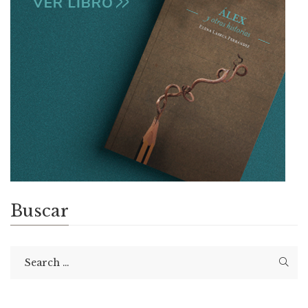
Buscar