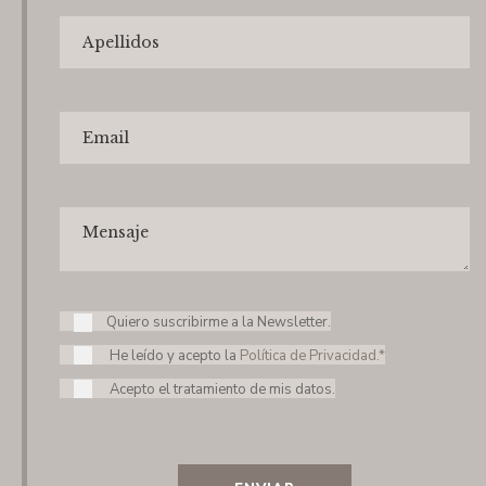
Quiero suscribirme a la Newsletter.
He leído y acepto la
Política de Privacidad.*
Acepto el tratamiento de mis datos.