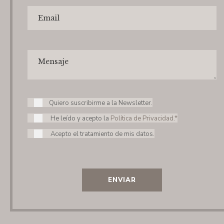
Quiero suscribirme a la Newsletter.
He leído y acepto la
Política de Privacidad.*
Acepto el tratamiento de mis datos.
ENVIAR