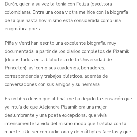
Durán, quien a su vez la tenía con Feliza (escultora
colombiana). Entre una cosa y otra me hice con la biografía
de la que hasta hoy mismo está considerada como una
enigmática poeta.
Piña y Venti han escrito una excelente biografía, muy
documentada, a partir de los diarios completos de Pizarnik
(depositados en la biblioteca de la Universidad de
Princeton), así como sus cuadernos, borradores,
correspondencia y trabajos plásticos, además de
conversaciones con sus amigos y su hermana.
Es un libro denso que al final me ha dejado la sensación que
ya intuía de que Alejandra Pizarnik era una mujer
deslumbrante y una poeta excepcional que vivía
intensamente la vida del mismo modo que trataba con la
muerte. «Un ser contradictorio y de múltiples facetas y que