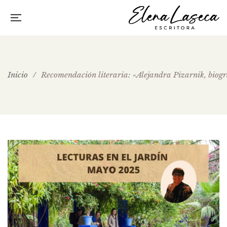
Inicio
/
Recomendación literaria: «Alejandra Pizarnik, biog