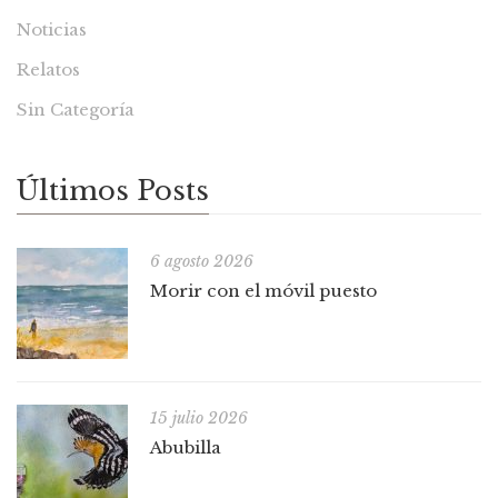
Noticias
Relatos
Sin Categoría
Últimos Posts
6 agosto 2026
Morir con el móvil puesto
15 julio 2026
Abubilla