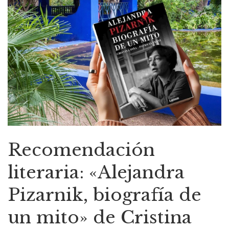
Recomendación
literaria: «Alejandra
Pizarnik, biografía de
un mito» de Cristina