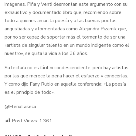
imágenes. Piña y Venti desmontan este argumento con su
exhaustivo y documentado libro que, recomiendo sobre
todo a quienes aman la poesía y a las buenas poetas,
angustiadas y atormentadas como Alejandra Pizarnik que,
por no ser capaz de soportar más el tormento de ser una
«artista de singular talento en un mundo indigente como el
nuestro», se quita la vida a los 36 años.
Su lectura no es fácil ni condescendiente, pero hay artistas
por las que merece la pena hacer el esfuerzo y conocerlas.
Y como dijo Fany Rubio en aquella conferencia: «La poesía
es el principio de todo».
@ElenaLaseca
Post Views:
1.361