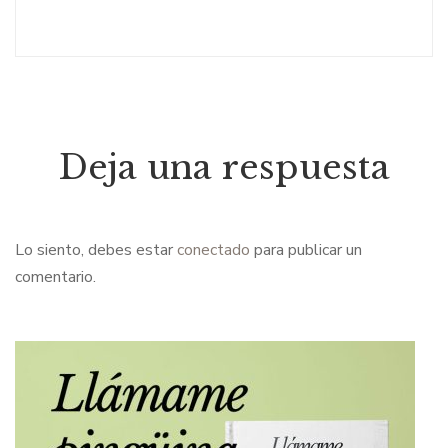
Deja una respuesta
Lo siento, debes estar
conectado
para publicar un
comentario.