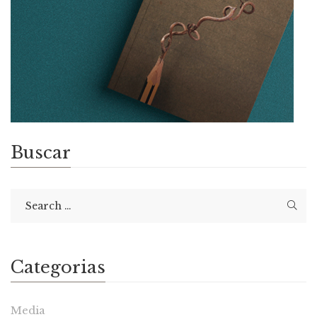
Buscar
Categorias
Media