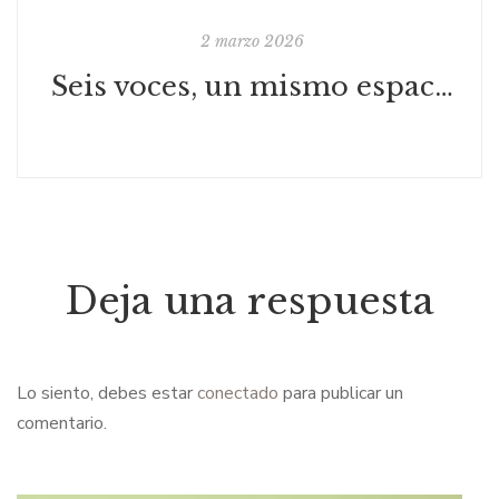
2 marzo 2026
Seis voces, un mismo espacio
Deja una respuesta
Lo siento, debes estar
conectado
para publicar un
comentario.