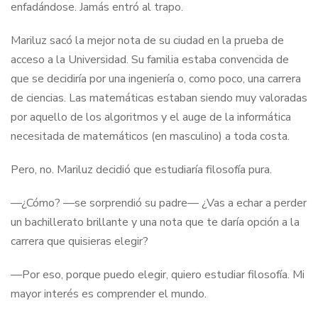
enfadándose. Jamás entró al trapo.
Mariluz sacó la mejor nota de su ciudad en la prueba de
acceso a la Universidad. Su familia estaba convencida de
que se decidiría por una ingeniería o, como poco, una carrera
de ciencias. Las matemáticas estaban siendo muy valoradas
por aquello de los algoritmos y el auge de la informática
necesitada de matemáticos (en masculino) a toda costa.
Pero, no. Mariluz decidió que estudiaría filosofía pura.
—¿Cómo? —se sorprendió su padre— ¿Vas a echar a perder
un bachillerato brillante y una nota que te daría opción a la
carrera que quisieras elegir?
—Por eso, porque puedo elegir, quiero estudiar filosofía. Mi
mayor interés es comprender el mundo.