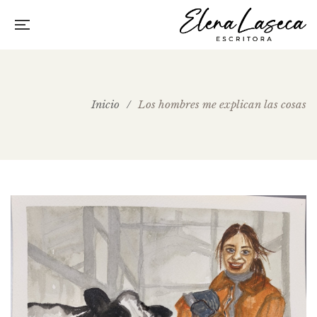
Inicio
/
Los hombres me explican las cosas