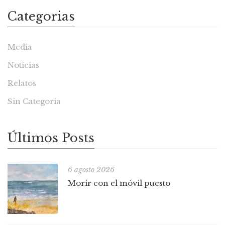
Categorias
Media
Noticias
Relatos
Sin Categoría
Últimos Posts
6 agosto 2026
Morir con el móvil puesto