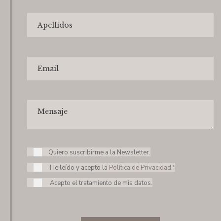
Quiero suscribirme a la Newsletter.
He leído y acepto la
Política de Privacidad.*
Acepto el tratamiento de mis datos.