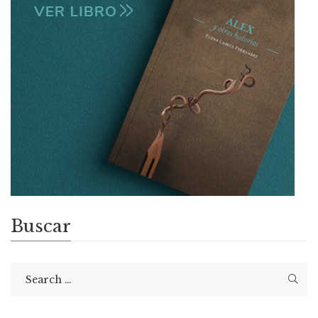
Buscar