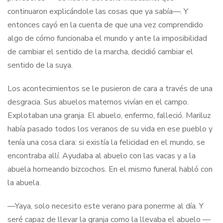
continuaron explicándole las cosas que ya sabía—. Y
entonces cayó en la cuenta de que una vez comprendido
algo de cómo funcionaba el mundo y ante la imposibilidad
de cambiar el sentido de la marcha, decidió cambiar el
sentido de la suya.
Los acontecimientos se le pusieron de cara a través de una
desgracia. Sus abuelos maternos vivían en el campo.
Explotaban una granja. El abuelo, enfermo, falleció. Mariluz
había pasado todos los veranos de su vida en ese pueblo y
tenía una cosa clara: si existía la felicidad en el mundo, se
encontraba allí. Ayudaba al abuelo con las vacas y a la
abuela horneando bizcochos. En el mismo funeral habló con
la abuela.
—Yaya, solo necesito este verano para ponerme al día. Y
seré capaz de llevar la granja como la llevaba el abuelo —