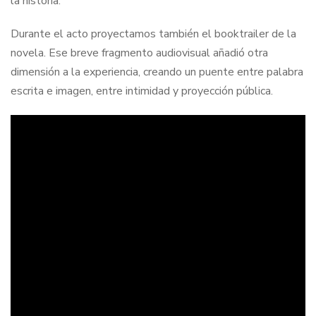
la historia.
Durante el acto proyectamos también el booktrailer de la
novela. Ese breve fragmento audiovisual añadió otra
dimensión a la experiencia, creando un puente entre palabra
escrita e imagen, entre intimidad y proyección pública.