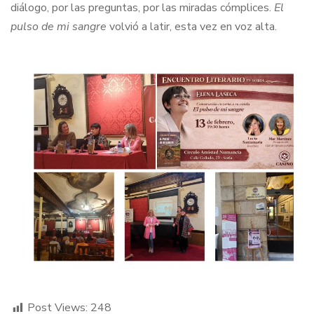
diálogo, por las preguntas, por las miradas cómplices.
El
pulso de mi sangre
volvió a latir, esta vez en voz alta.
Post Views:
248