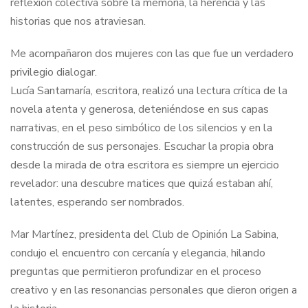
reflexión colectiva sobre la memoria, la herencia y las
historias que nos atraviesan.
Me acompañaron dos mujeres con las que fue un verdadero
privilegio dialogar.
Lucía Santamaría, escritora, realizó una lectura crítica de la
novela atenta y generosa, deteniéndose en sus capas
narrativas, en el peso simbólico de los silencios y en la
construcción de sus personajes. Escuchar la propia obra
desde la mirada de otra escritora es siempre un ejercicio
revelador: una descubre matices que quizá estaban ahí,
latentes, esperando ser nombrados.
Mar Martínez, presidenta del Club de Opinión La Sabina,
condujo el encuentro con cercanía y elegancia, hilando
preguntas que permitieron profundizar en el proceso
creativo y en las resonancias personales que dieron origen a