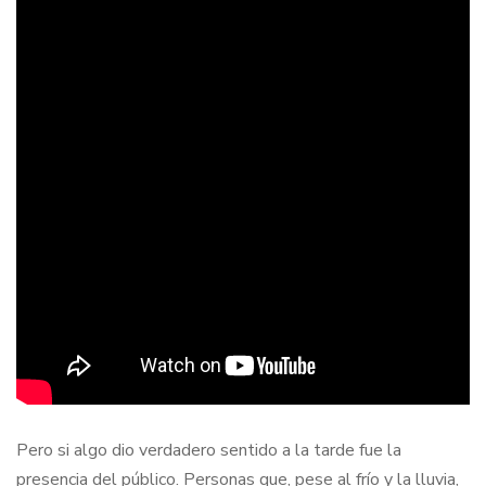
Pero si algo dio verdadero sentido a la tarde fue la
presencia del público. Personas que, pese al frío y la lluvia,