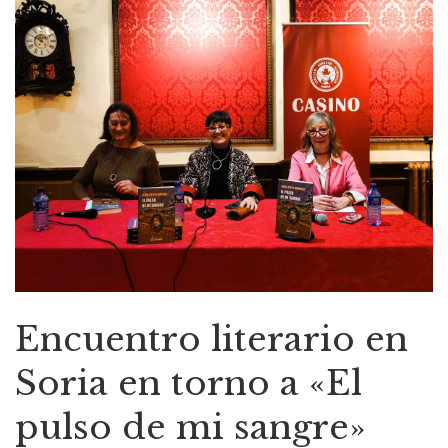
Encuentro literario en
Soria en torno a «El
pulso de mi sangre»