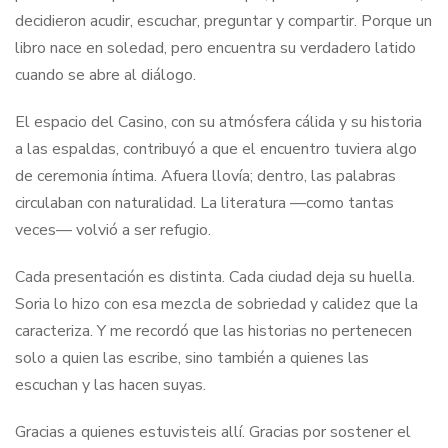
decidieron acudir, escuchar, preguntar y compartir. Porque un
libro nace en soledad, pero encuentra su verdadero latido
cuando se abre al diálogo.
El espacio del Casino, con su atmósfera cálida y su historia
a las espaldas, contribuyó a que el encuentro tuviera algo
de ceremonia íntima. Afuera llovía; dentro, las palabras
circulaban con naturalidad. La literatura —como tantas
veces— volvió a ser refugio.
Cada presentación es distinta. Cada ciudad deja su huella.
Soria lo hizo con esa mezcla de sobriedad y calidez que la
caracteriza. Y me recordó que las historias no pertenecen
solo a quien las escribe, sino también a quienes las
escuchan y las hacen suyas.
Gracias a quienes estuvisteis allí. Gracias por sostener el