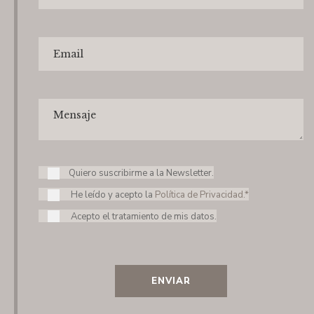
Quiero suscribirme a la Newsletter.
He leído y acepto la
Política de Privacidad.*
Acepto el tratamiento de mis datos.
ENVIAR