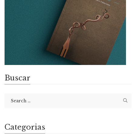
Buscar
Categorias