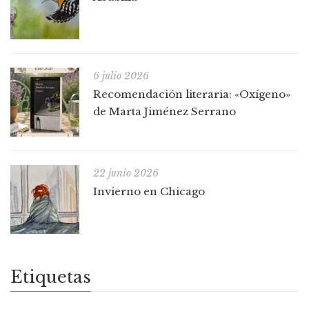
6 julio 2026
Recomendación literaria: «Oxígeno»
de Marta Jiménez Serrano
22 junio 2026
Invierno en Chicago
Etiquetas