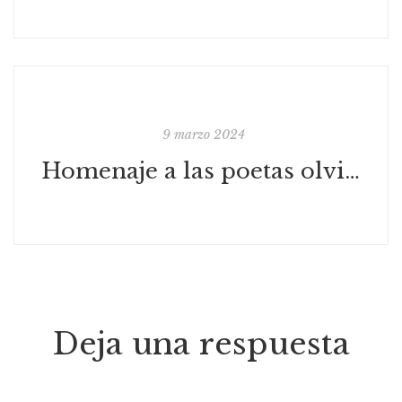
9 marzo 2024
Homenaje a las poetas olvidadas
Deja una respuesta