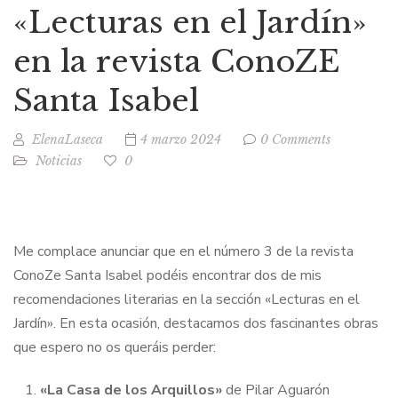
«Lecturas en el Jardín»
en la revista ConoZE
Santa Isabel
ElenaLaseca
4 marzo 2024
0 Comments
Noticias
0
Me complace anunciar que en el número 3 de la revista
ConoZe Santa Isabel podéis encontrar dos de mis
recomendaciones literarias en la sección «Lecturas en el
Jardín». En esta ocasión, destacamos dos fascinantes obras
que espero no os queráis perder:
«La Casa de los Arquillos»
de Pilar Aguarón