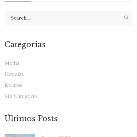
Categorias
Media
Noticias
Relatos
Sin Categoría
Últimos Posts