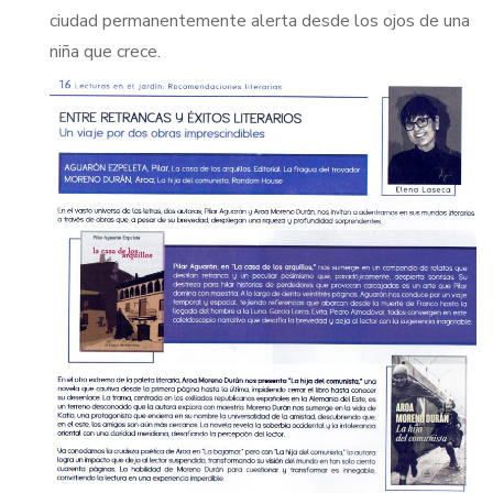
ciudad permanentemente alerta desde los ojos de una
niña que crece.