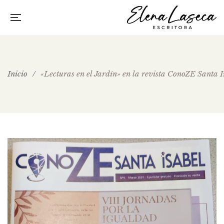
Inicio
/
«Lecturas en el Jardín» en la revista ConoZE Santa I