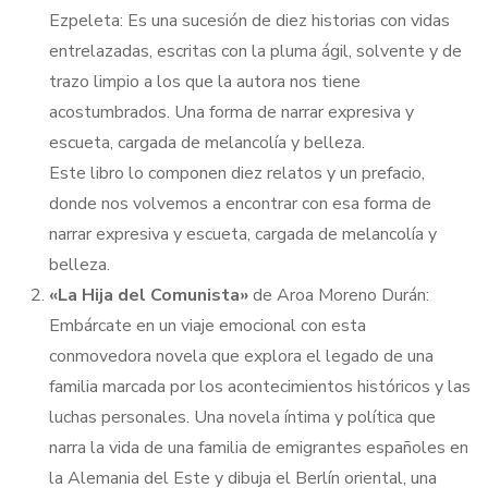
Ezpeleta: Es una sucesión de diez historias con vidas
entrelazadas, escritas con la pluma ágil, solvente y de
trazo limpio a los que la autora nos tiene
acostumbrados. Una forma de narrar expresiva y
escueta, cargada de melancolía y belleza.
Este libro lo componen diez relatos y un prefacio,
donde nos volvemos a encontrar con esa forma de
narrar expresiva y escueta, cargada de melancolía y
belleza.
«La Hija del Comunista»
de Aroa Moreno Durán:
Embárcate en un viaje emocional con esta
conmovedora novela que explora el legado de una
familia marcada por los acontecimientos históricos y las
luchas personales. Una novela íntima y política que
narra la vida de una familia de emigrantes españoles en
la Alemania del Este y dibuja el Berlín oriental, una