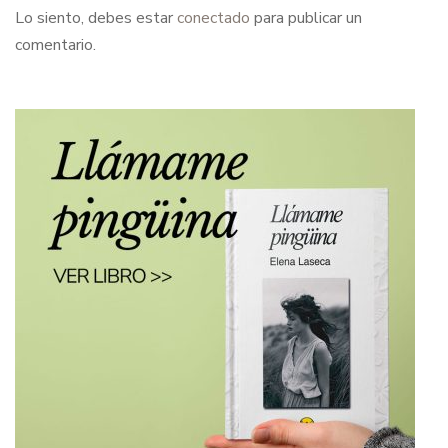
Lo siento, debes estar
conectado
para publicar un
comentario.