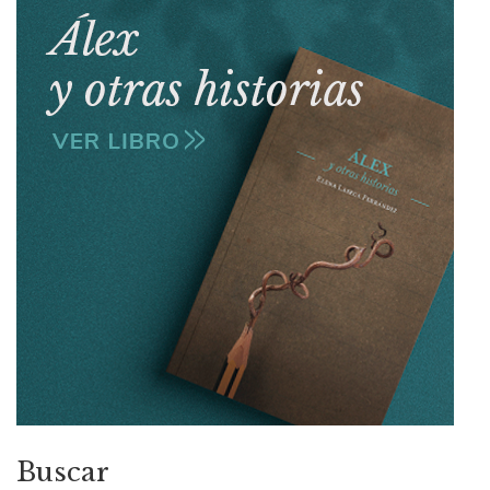
Buscar