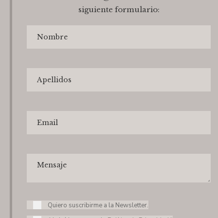
siguiente formulario:
Quiero suscribirme a la Newsletter.