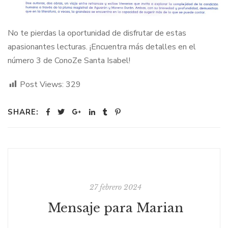
No te pierdas la oportunidad de disfrutar de estas
apasionantes lecturas. ¡Encuentra más detalles en el
número 3 de ConoZe Santa Isabel!
Post Views:
329
SHARE:
27 febrero 2024
Mensaje para Marian