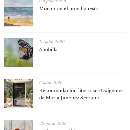
6 agosto 2026
Morir con el móvil puesto
15 julio 2026
Abubilla
6 julio 2026
Recomendación literaria: «Oxígeno»
de Marta Jiménez Serrano
22 junio 2026