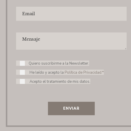
Quiero suscribirme a la Newsletter.
He leído y acepto la
Política de Privacidad.*
Acepto el tratamiento de mis datos.
ENVIAR