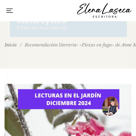
Inicio
/
Recomendación literaria: «Piezas en fuga» de Anne 