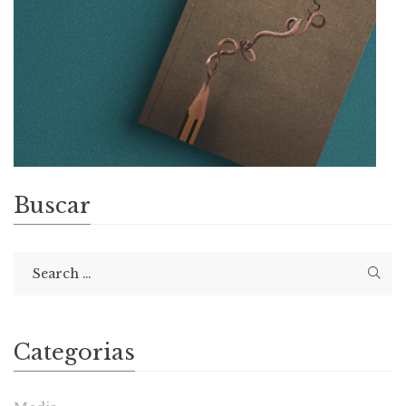
Buscar
Categorias