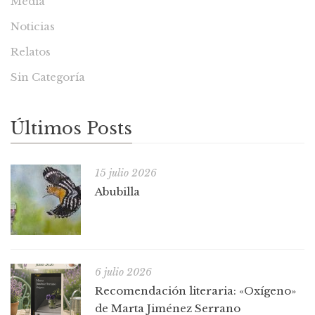
Media
Noticias
Relatos
Sin Categoría
Últimos Posts
15 julio 2026
Abubilla
6 julio 2026
Recomendación literaria: «Oxígeno»
de Marta Jiménez Serrano