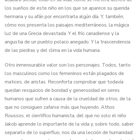
los sueños de este niño en los que se aparece su querida
hermana y su afán por encontrarla algún día. Y, también,
cómo nos presenta los paisajes mediterráneos, la mágica
luz de una Grecia devastada. Y el frío canadiense y la
angustia de un pueblo polaco anegado. Y la trascendencia
de las piedras y del clima en la vida humana.
Otro inmensurable valor son los personajes. Todos, tanto
los masculinos como los femeninos están plagados de
matices, de aristas. Reconforta comprobar que todavía
quedan resquicios de bondad y generosidad en seres
humanos que sufren a causa de la crueldad de otros, de la
que no consiguen zafarse más que huyendo. Athos
Roussos, el científico humanista, del que no solo el niño
Jakob aprende lo importante de la vida y, sobre todo, saber
separarlo de lo superfluo, nos da una lección de humanidad