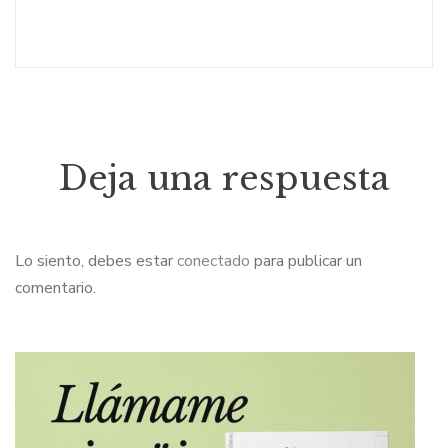
Deja una respuesta
Lo siento, debes estar
conectado
para publicar un
comentario.