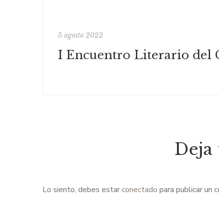
5 agosto 2022
Deja
Lo siento, debes estar
conectado
para publicar un 