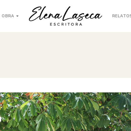
OBRA
RELATO