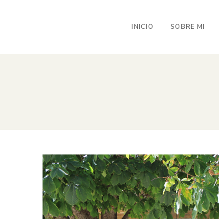
INICIO
SOBRE MI